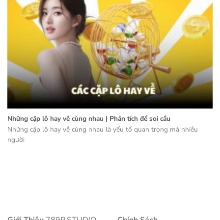
Những cặp lô hay về cùng nhau | Phân tích để soi cầu
Những cặp lô hay về cùng nhau là yếu tố quan trọng mà nhiều
người
Giới Thiệu
789P.STUDIO
Chính Sách