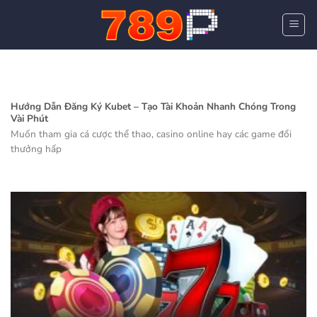
Chuyển
đến
nội
dung
Hướng Dẫn Đăng Ký Kubet – Tạo Tài Khoản Nhanh Chóng Trong
Vài Phút
Muốn tham gia cá cược thể thao, casino online hay các game đổi
thưởng hấp