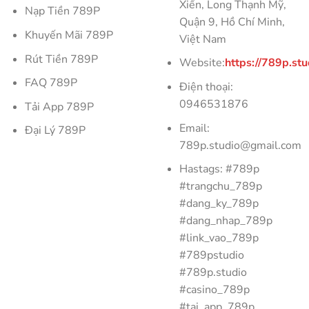
Xiển, Long Thạnh Mỹ,
Nạp Tiền 789P
Quận 9, Hồ Chí Minh,
Khuyến Mãi 789P
Việt Nam
Rút Tiền 789P
Website:
https://789p.stu
FAQ 789P
Điện thoại:
0946531876
Tải App 789P
Email:
Đại Lý 789P
789p.studio@gmail.com
Hastags: #789p
#trangchu_789p
#dang_ky_789p
#dang_nhap_789p
#link_vao_789p
#789pstudio
#789p.studio
#casino_789p
#tai_app_789p