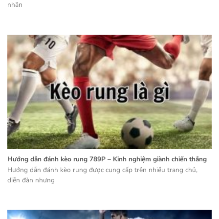
nhãn
Hướng dẫn đánh kèo rung 789P – Kinh nghiệm giành chiến thắng
Hướng dẫn đánh kèo rung được cung cấp trên nhiều trang chủ,
diễn đàn nhưng