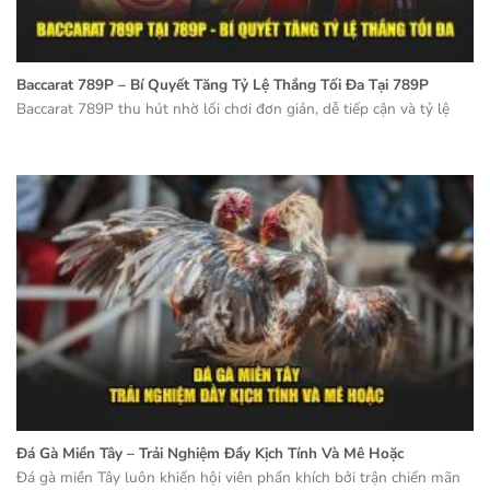
Baccarat 789P – Bí Quyết Tăng Tỷ Lệ Thắng Tối Đa Tại 789P
Baccarat 789P thu hút nhờ lối chơi đơn giản, dễ tiếp cận và tỷ lệ
Đá Gà Miền Tây – Trải Nghiệm Đầy Kịch Tính Và Mê Hoặc
Đá gà miền Tây luôn khiến hội viên phấn khích bởi trận chiến mãn